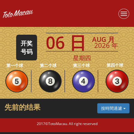
Toggl
naviga
06
日
AUG
月
开奖
2026
年
号码
星期四
第四个球
第一个球
第二个球
第三个球
先前的结果
按時間過濾
2017©TotoMacau. All right reserved